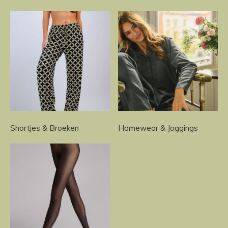
Shortjes & Broeken
Homewear & Joggings