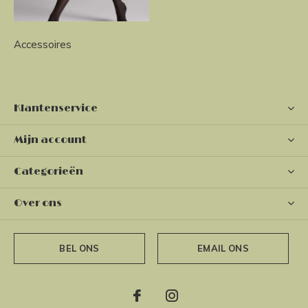
Accessoires
Klantenservice
Mijn account
Categorieën
Over ons
BEL ONS
EMAIL ONS