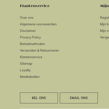
Klantenservice
Mijn
Over ons
Regis
Algemene voorwaarden
Mijn b
Disclaimer
Mijn v
Privacy Policy
Verge
Betaalmethoden
Verzenden & Retourneren
Klantenservice
Sitemap
Loyalty
Maattabellen
BEL ONS
EMAIL ONS