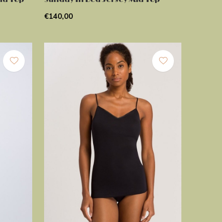
€140,00