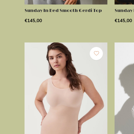
Sunday In Bed Smooth Gerdi Top
Sunday 
€145,00
€145,00