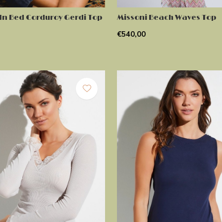
In Bed Corduroy Gerdi Top
Missoni Beach Waves Top
€540,00