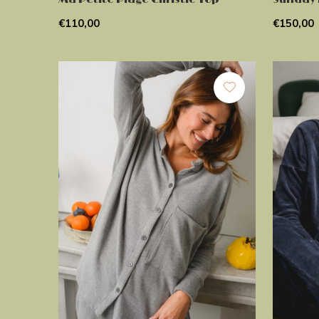
€110,00
€150,00