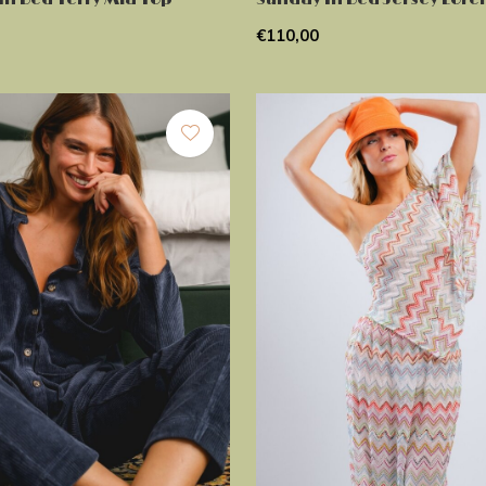
€110,00