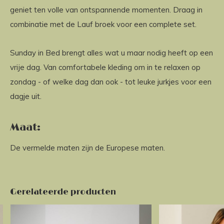
geniet ten volle van ontspannende momenten. Draag in
combinatie met de Lauf broek voor een complete set.
Sunday in Bed brengt alles wat u maar nodig heeft op een
vrije dag. Van comfortabele kleding om in te relaxen op
zondag - of welke dag dan ook - tot leuke jurkjes voor een
dagje uit.
Maat:
De vermelde maten zijn de Europese maten.
Gerelateerde producten