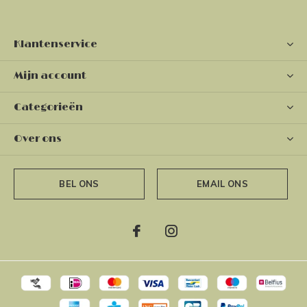
Klantenservice
Mijn account
Categorieën
Over ons
BEL ONS
EMAIL ONS