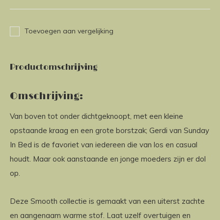
Toevoegen aan vergelijking
Productomschrijving
Omschrijving:
Van boven tot onder dichtgeknoopt, met een kleine
opstaande kraag en een grote borstzak; Gerdi van Sunday
In Bed is de favoriet van iedereen die van los en casual
houdt. Maar ook aanstaande en jonge moeders zijn er dol
op.
Deze Smooth collectie is gemaakt van een uiterst zachte
en aangenaam warme stof. Laat uzelf overtuigen en