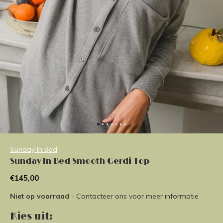
Sunday In Bed
Sunday In Bed Smooth Gerdi Top
€145,00
Niet op voorraad
- Contacteer ons voor meer informatie
Kies uit: