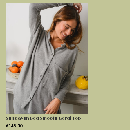
Sunday In Bed Smooth Gerdi Top
€145,00