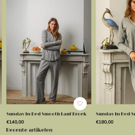
Sunday In Bed Smooth Lauf Broek
Sunday In Bed S
€140,00
€180,00
Recente artikelen