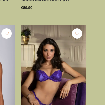
€89,90