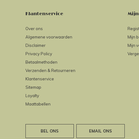
Klantenservice
Mijn
Over ons
Regis
Algemene voorwaarden
Mijn b
Disclaimer
Mijn v
Privacy Policy
Verge
Betaalmethoden
Verzenden & Retourneren
Klantenservice
Sitemap
Loyalty
Maattabellen
BEL ONS
EMAIL ONS