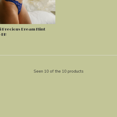
i Precious Dream Flint
 BH
Seen 10 of the 10 products