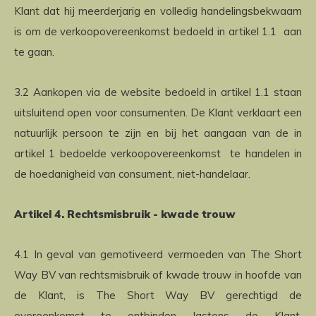
Klant dat hij meerderjarig en volledig handelingsbekwaam
is om de verkoopovereenkomst bedoeld in artikel 1.1 aan
te gaan.
3.2 Aankopen via de website bedoeld in artikel 1.1 staan
uitsluitend open voor consumenten. De Klant verklaart een
natuurlijk persoon te zijn en bij het aangaan van de in
artikel 1 bedoelde verkoopovereenkomst te handelen in
de hoedanigheid van consument, niet-handelaar.
Artikel 4. Rechtsmisbruik - kwade trouw
4.1 In geval van gemotiveerd vermoeden van The Short
Way BV van rechtsmisbruik of kwade trouw in hoofde van
de Klant, is The Short Way BV gerechtigd de
overeenkomst te ontbinden lastens de Klant,