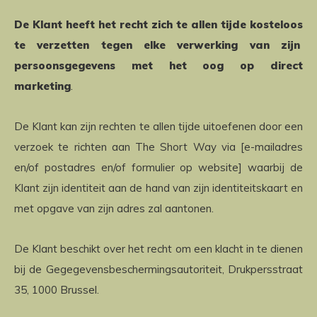
De Klant heeft het recht zich te allen tijde kosteloos
te verzetten tegen elke verwerking van zijn
persoonsgegevens met het oog op direct
marketing
.
De Klant kan zijn rechten te allen tijde uitoefenen door een
verzoek te richten aan The Short Way via [e-mailadres
en/of postadres en/of formulier op website] waarbij de
Klant zijn identiteit aan de hand van zijn identiteitskaart en
met opgave van zijn adres zal aantonen.
De Klant beschikt over het recht om een klacht in te dienen
bij de Gegegevensbeschermingsautoriteit, Drukpersstraat
35, 1000 Brussel.