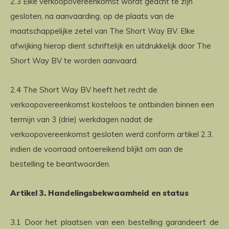
2.3 Elke verkoopovereenkomst wordt geacht te zijn
gesloten, na aanvaarding, op de plaats van de
maatschappelijke zetel van The Short Way BV. Elke
afwijking hierop dient schriftelijk en uitdrukkelijk door The
Short Way BV te worden aanvaard.
2.4 The Short Way BV heeft het recht de
verkoopovereenkomst kosteloos te ontbinden binnen een
termijn van 3 (drie) werkdagen nadat de
verkoopovereenkomst gesloten werd conform artikel 2.3,
indien de voorraad ontoereikend blijkt om aan de
bestelling te beantwoorden.
Artikel 3. Handelingsbekwaamheid en status
3.1 Door het plaatsen van een bestelling garandeert de