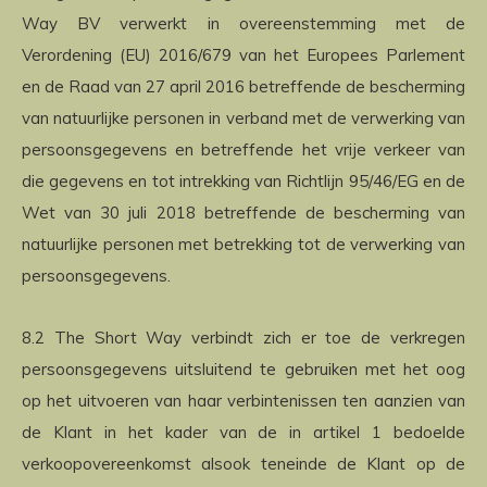
Way BV verwerkt in overeenstemming met de
Verordening (EU) 2016/679 van het Europees Parlement
en de Raad van 27 april 2016 betreffende de bescherming
van natuurlijke personen in verband met de verwerking van
persoonsgegevens en betreffende het vrije verkeer van
die gegevens en tot intrekking van Richtlijn 95/46/EG en de
Wet van 30 juli 2018 betreffende de bescherming van
natuurlijke personen met betrekking tot de verwerking van
persoonsgegevens.
8.2 The Short Way verbindt zich er toe de verkregen
persoonsgegevens uitsluitend te gebruiken met het oog
op het uitvoeren van haar verbintenissen ten aanzien van
de Klant in het kader van de in artikel 1 bedoelde
verkoopovereenkomst alsook teneinde de Klant op de