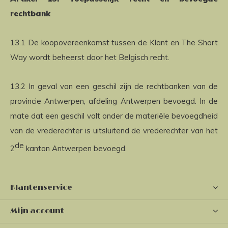
rechtbank
13.1 De koopovereenkomst tussen de Klant en The Short
Way wordt beheerst door het Belgisch recht.
13.2 In geval van een geschil zijn de rechtbanken van de
provincie Antwerpen, afdeling Antwerpen bevoegd. In de
mate dat een geschil valt onder de materiële bevoegdheid
van de vrederechter is uitsluitend de vrederechter van het
de
2
kanton Antwerpen bevoegd.
Klantenservice
Mijn account