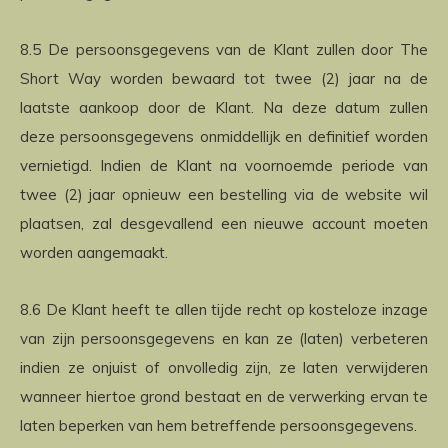
8.5 De persoonsgegevens van de Klant zullen door The
Short Way worden bewaard tot twee (2) jaar na de
laatste aankoop door de Klant. Na deze datum zullen
deze persoonsgegevens onmiddellijk en definitief worden
vernietigd. Indien de Klant na voornoemde periode van
twee (2) jaar opnieuw een bestelling via de website wil
plaatsen, zal desgevallend een nieuwe account moeten
worden aangemaakt.
8.6 De Klant heeft te allen tijde recht op kosteloze inzage
van zijn persoonsgegevens en kan ze (laten) verbeteren
indien ze onjuist of onvolledig zijn, ze laten verwijderen
wanneer hiertoe grond bestaat en de verwerking ervan te
laten beperken van hem betreffende persoonsgegevens.