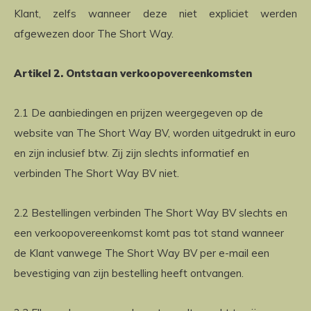
Klant, zelfs wanneer deze niet expliciet werden
afgewezen door The Short Way.
Artikel 2. Ontstaan verkoopovereenkomsten
2.1 De aanbiedingen en prijzen weergegeven op de
website van The Short Way BV, worden uitgedrukt in euro
en zijn inclusief btw. Zij zijn slechts informatief en
verbinden The Short Way BV niet.
2.2 Bestellingen verbinden The Short Way BV slechts en
een verkoopovereenkomst komt pas tot stand wanneer
de Klant vanwege The Short Way BV per e-mail een
bevestiging van zijn bestelling heeft ontvangen.