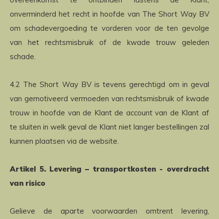
onverminderd het recht in hoofde van The Short Way BV
om schadevergoeding te vorderen voor de ten gevolge
van het rechtsmisbruik of de kwade trouw geleden
schade.
4.2 The Short Way BV is tevens gerechtigd om in geval
van gemotiveerd vermoeden van rechtsmisbruik of kwade
trouw in hoofde van de Klant de account van de Klant af
te sluiten in welk geval de Klant niet langer bestellingen zal
kunnen plaatsen via de website.
Artikel 5. Levering – transportkosten - overdracht
van risico
Gelieve de aparte voorwaarden omtrent levering,