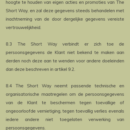
hoogte te houden van eigen acties en promoties van The
Short Way, en zal deze gegevens steeds behandelen met
inachtneming van de door dergelijke gegevens vereiste
vertrouwelijkheid.
8.3 The Short Way verbindt er zich toe de
persoonsgegevens de Klant niet bekend te maken aan
derden noch deze aan te wenden voor andere doeleinden
dan deze beschreven in artikel 9.2.
8.4 The Short Way neemt passende technische en
organisatorische maatregelen om de persoonsgegevens
van de Klant te beschermen tegen toevallige of
ongeoorloofde vernietiging, tegen toevallig verlies evenals
iedere andere niet toegelaten verwerking van
persoonsgegevens.