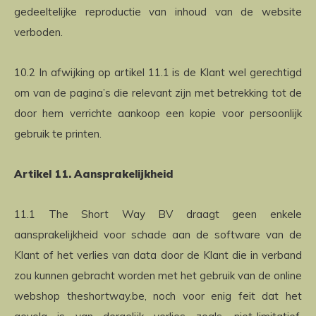
gedeeltelijke reproductie van inhoud van de website
verboden.
10.2 In afwijking op artikel 11.1 is de Klant wel gerechtigd
om van de pagina’s die relevant zijn met betrekking tot de
door hem verrichte aankoop een kopie voor persoonlijk
gebruik te printen.
Artikel 11. Aansprakelijkheid
11.1 The Short Way BV draagt geen enkele
aansprakelijkheid voor schade aan de software van de
Klant of het verlies van data door de Klant die in verband
zou kunnen gebracht worden met het gebruik van de online
webshop theshortway.be, noch voor enig feit dat het