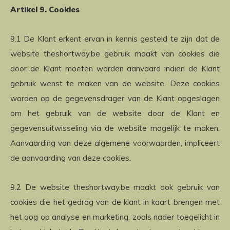
Artikel 9. Cookies
9.1 De Klant erkent ervan in kennis gesteld te zijn dat de
website theshortway.be gebruik maakt van cookies die
door de Klant moeten worden aanvaard indien de Klant
gebruik wenst te maken van de website. Deze cookies
worden op de gegevensdrager van de Klant opgeslagen
om het gebruik van de website door de Klant en
gegevensuitwisseling via de website mogelijk te maken.
Aanvaarding van deze algemene voorwaarden, impliceert
de aanvaarding van deze cookies.
9.2 De website theshortway.be maakt ook gebruik van
cookies die het gedrag van de klant in kaart brengen met
het oog op analyse en marketing, zoals nader toegelicht in