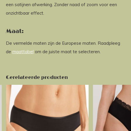
een satijnen afwerking. Zonder naad of zoom voor een
onzichtbaar effect.
Maat:
De vermelde maten zijn de Europese maten. Raadpleeg
de
maattabel
om de juiste maat te selecteren.
Gerelateerde producten