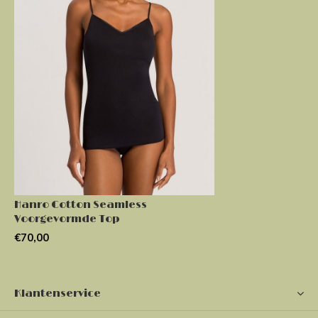
Hanro Cotton Seamless
Voorgevormde Top
€70,00
Klantenservice