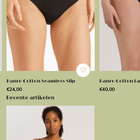
Hanro Cotton Seamless Slip
Hanro Cotton La
€24,00
€40,00
Recente artikelen