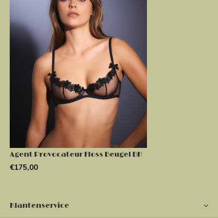
Agent Provocateur Floss Beugel BH
€175,00
Klantenservice