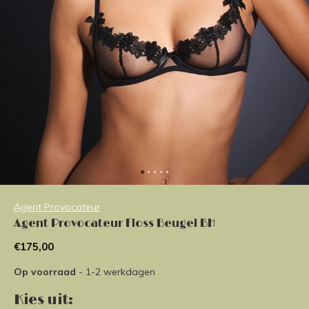
Agent Provocateur
Agent Provocateur Floss Beugel BH
€175,00
Op voorraad
- 1-2 werkdagen
Kies uit: