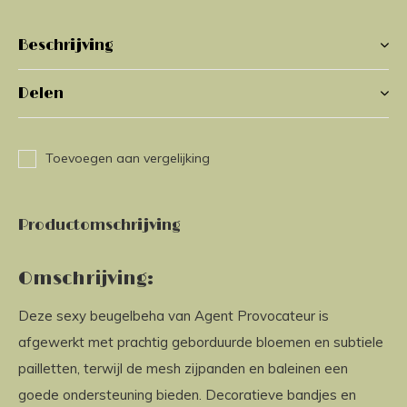
Beschrijving
Delen
Toevoegen aan vergelijking
Productomschrijving
Omschrijving:
Deze sexy beugelbeha van Agent Provocateur is
afgewerkt met prachtig geborduurde bloemen en subtiele
pailletten, terwijl de mesh zijpanden en baleinen een
goede ondersteuning bieden. Decoratieve bandjes en