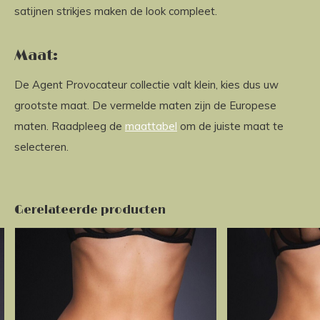
satijnen strikjes maken de look compleet.
Maat:
De Agent Provocateur collectie valt klein, kies dus uw
grootste maat. De vermelde maten zijn de Europese
maten. Raadpleeg de
maattabel
om de juiste maat te
selecteren.
Gerelateerde producten