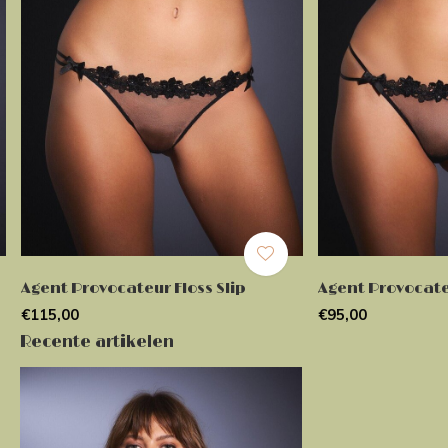
Agent Provocateur Floss Slip
Agent Provocateu
€115,00
€95,00
Recente artikelen