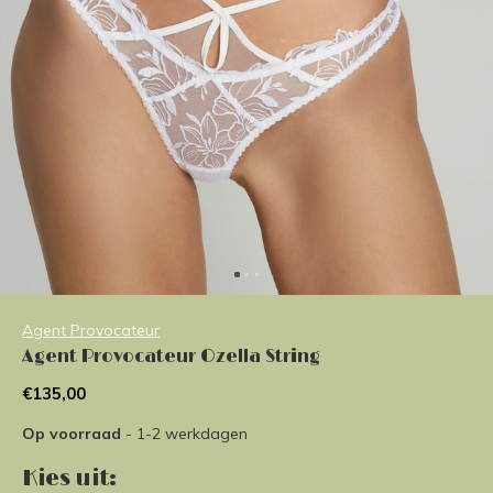
Agent Provocateur
Agent Provocateur Ozella String
€135,00
Op voorraad
- 1-2 werkdagen
Kies uit: