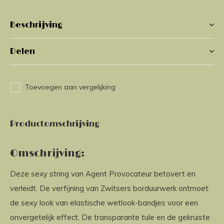
Beschrijving
Delen
Toevoegen aan vergelijking
Productomschrijving
Omschrijving:
Deze sexy string van Agent Provocateur betovert en
verleidt. De verfijning van Zwitsers borduurwerk ontmoet
de sexy look van elastische wetlook-bandjes voor een
onvergetelijk effect. De transparante tule en de gekruiste