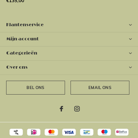
€135,00
Klantenservice
Mijn account
Categorieën
Over ons
BEL ONS
EMAIL ONS