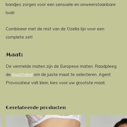
bandjes zorgen voor een sensuele en onweerstaanbare
look!
Combineer met de rest van de Ozella-lijn voor een
complete set!
Maat:
De vermelde maten zijn de Europese maten. Raadpleeg
de
maattabel
om de juiste maat te selecteren. Agent
Provocateur valt klein, kies voor uw grootste maat.
Gerelateerde producten