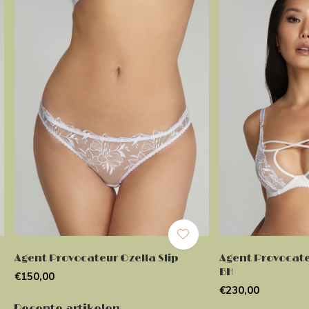
Agent Provocateur Ozella Slip
Agent Provocate
BH
€150,00
€230,00
Recente artikelen