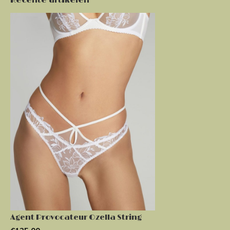
Agent Provocateur Ozella String