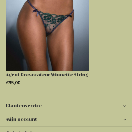
Agent Provocateur Winnette String
€95,00
Klantenservice
Mijn account