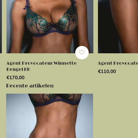
Agent Provocateur Winnette
Agent Provocate
Beugel BH
€110,00
€170,00
Recente artikelen