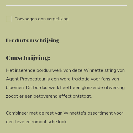
Toevoegen aan vergelijking
Productomschrijving
Omschrijving:
Het iriserende borduurwerk van deze Winnette string van
Agent Provocateur is een ware traktatie voor fans van
bloemen. Dit borduurwerk heeft een glanzende afwerking
zodat er een betoverend effect ontstaat.
Combineer met de rest van Winnette's assortiment voor
een lieve en romantische look.