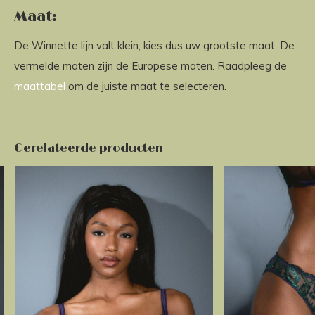
Maat:
De Winnette lijn valt klein, kies dus uw grootste maat. De
vermelde maten zijn de Europese maten. Raadpleeg de
maattabel
om de juiste maat te selecteren.
Gerelateerde producten