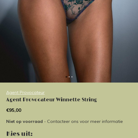
Agent Provocateur
Agent Provocateur Winnette String
€95,00
Niet op voorraad
- Contacteer ons voor meer informatie
Kies uit: