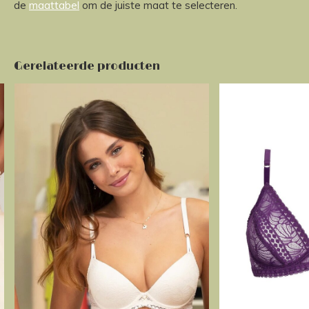
de
maattabel
om de juiste maat te selecteren.
Gerelateerde producten