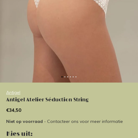
Antigel
Antigel Atelier Séduction String
€34,50
Niet op voorraad
- Contacteer ons voor meer informatie
Kies uit: