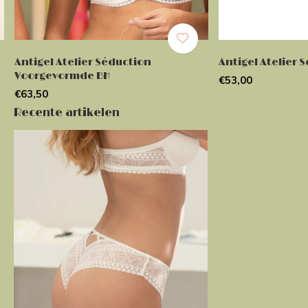
Antigel Atelier Séduction
Antigel Atelier 
Voorgevormde BH
€53,00
€63,50
Recente artikelen