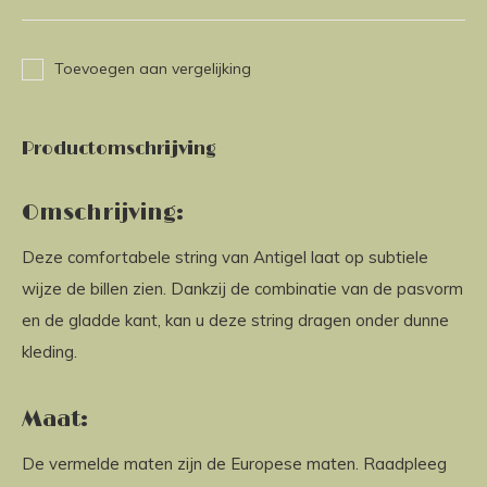
Toevoegen aan vergelijking
Productomschrijving
Omschrijving:
Deze comfortabele string van Antigel laat op subtiele
wijze de billen zien. Dankzij de combinatie van de pasvorm
en de gladde kant, kan u deze string dragen onder dunne
kleding.
Maat:
De vermelde maten zijn de Europese maten. Raadpleeg