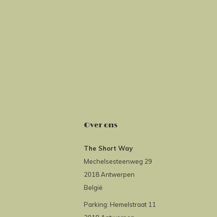
Over ons
The Short Way
Mechelsesteenweg 29
2018 Antwerpen
België
Parking: Hemelstraat 11