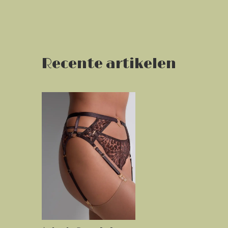
Recente artikelen