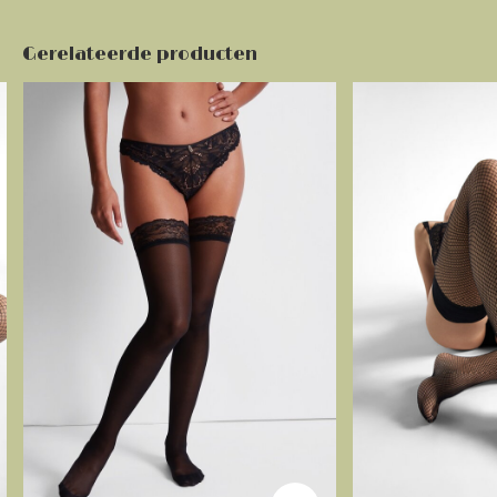
Gerelateerde producten