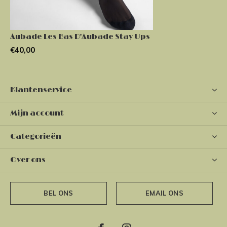
Aubade Les Bas D'Aubade Stay Ups
€40,00
Klantenservice
Mijn account
Categorieën
Over ons
BEL ONS
EMAIL ONS