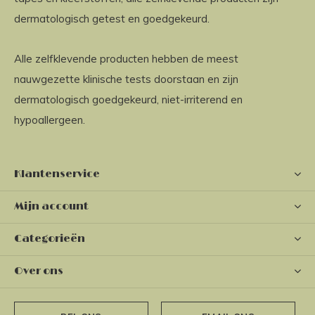
dermatologisch getest en goedgekeurd.
Alle zelfklevende producten hebben de meest
nauwgezette klinische tests doorstaan en zijn
dermatologisch goedgekeurd, niet-irriterend en
hypoallergeen.
Klantenservice
Mijn account
Categorieën
Over ons