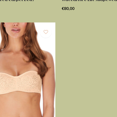
€80,00