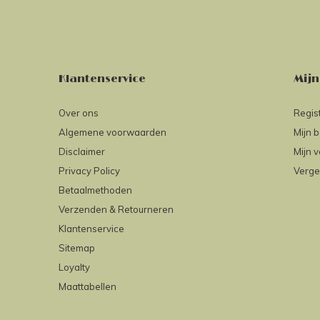
Klantenservice
Mijn
Over ons
Regis
Algemene voorwaarden
Mijn b
Disclaimer
Mijn v
Privacy Policy
Verge
Betaalmethoden
Verzenden & Retourneren
Klantenservice
Sitemap
Loyalty
Maattabellen