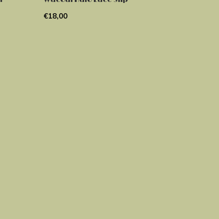
€18,00