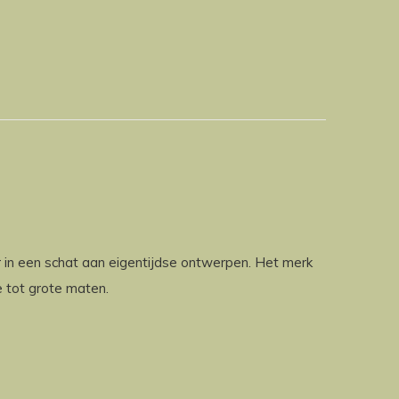
 in een schat aan eigentijdse ontwerpen. Het merk
e tot grote maten.