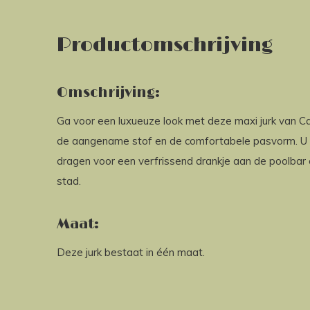
Productomschrijving
Omschrijving:
Ga voor een luxueuze look met deze maxi jurk van C
de aangename stof en de comfortabele pasvorm. U ka
dragen voor een verfrissend drankje aan de poolbar
stad.
Maat:
Deze jurk bestaat in één maat.