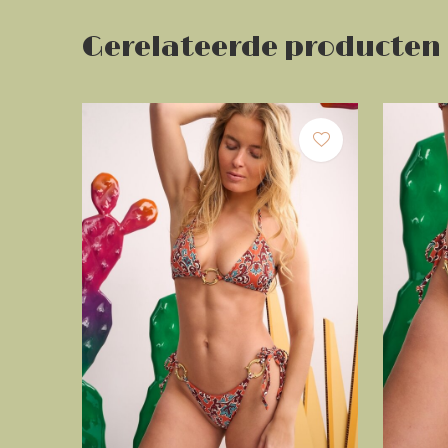
Gerelateerde producten