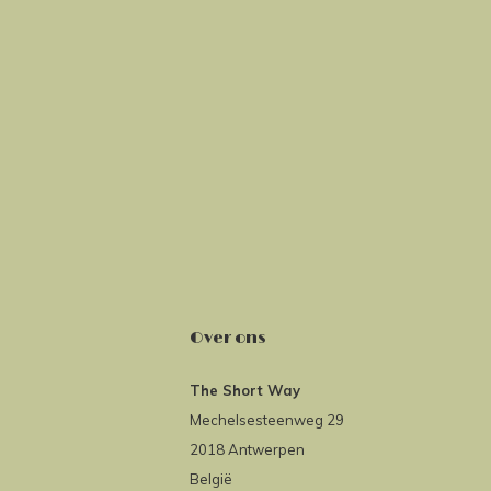
Over ons
The Short Way
Mechelsesteenweg 29
2018 Antwerpen
België