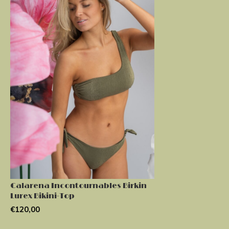
Calarena Incontournables Birkin
Lurex Bikini-Top
€120,00