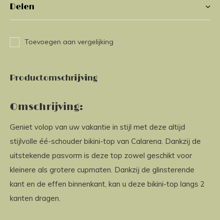
Delen
Toevoegen aan vergelijking
Productomschrijving
Omschrijving:
Geniet volop van uw vakantie in stijl met deze altijd
stijlvolle éé-schouder bikini-top van Calarena. Dankzij de
uitstekende pasvorm is deze top zowel geschikt voor
kleinere als grotere cupmaten. Dankzij de glinsterende
kant en de effen binnenkant, kan u deze bikini-top langs 2
kanten dragen.