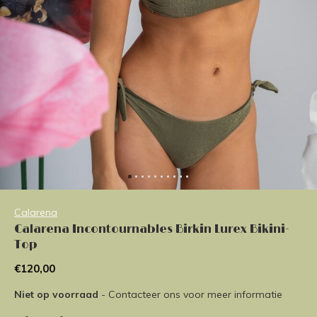
Calarena
Calarena Incontournables Birkin Lurex Bikini-
Top
€120,00
Niet op voorraad
- Contacteer ons voor meer informatie