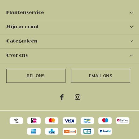
Klantenservice
Mijn account
Categorieën
Over ons
BEL ONS
EMAIL ONS