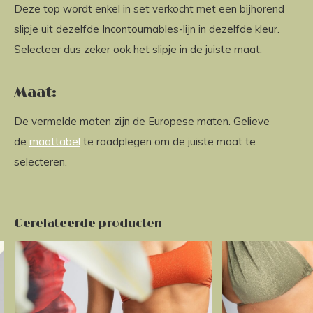
Deze top wordt enkel in set verkocht met een bijhorend
slipje uit dezelfde Incontournables-lijn in dezelfde kleur.
Selecteer dus zeker ook het slipje in de juiste maat.
Maat:
De vermelde maten zijn de Europese maten. Gelieve
de
maattabel
te raadplegen om de juiste maat te
selecteren.
Gerelateerde producten