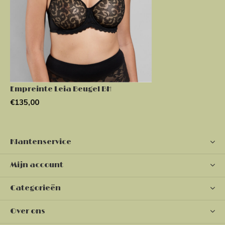
Empreinte Leia Beugel BH
€135,00
Klantenservice
Mijn account
Categorieën
Over ons