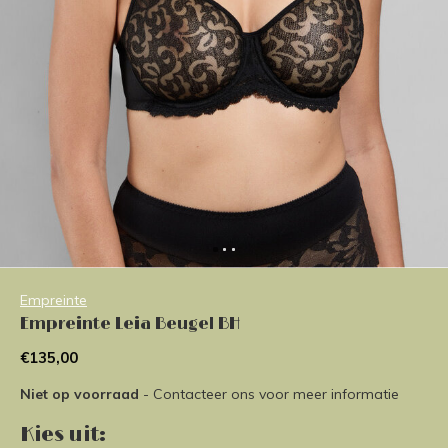
Empreinte
Empreinte Leia Beugel BH
€135,00
Niet op voorraad
- Contacteer ons voor meer informatie
Kies uit: