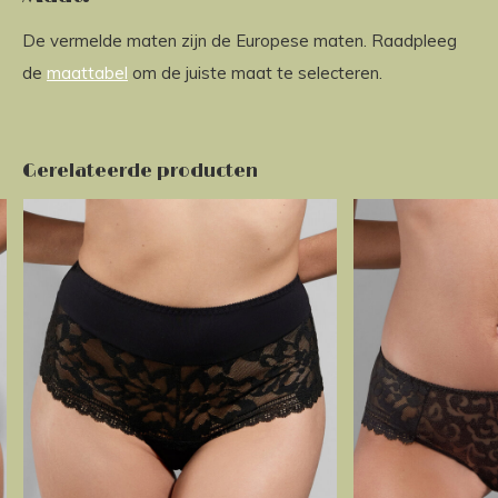
De vermelde maten zijn de Europese maten. Raadpleeg
de
maattabel
om de juiste maat te selecteren.
Gerelateerde producten