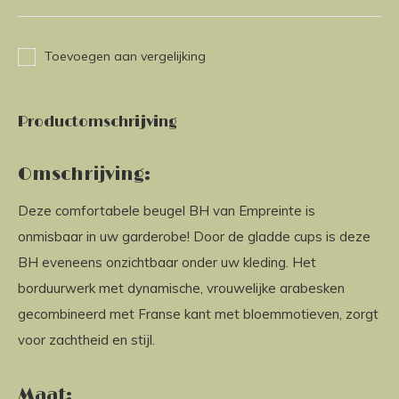
Toevoegen aan vergelijking
Productomschrijving
Omschrijving:
Deze comfortabele beugel BH van Empreinte is
onmisbaar in uw garderobe! Door de gladde cups is deze
BH eveneens onzichtbaar onder uw kleding. Het
borduurwerk met dynamische, vrouwelijke arabesken
gecombineerd met Franse kant met bloemmotieven, zorgt
voor zachtheid en stijl.
Maat: