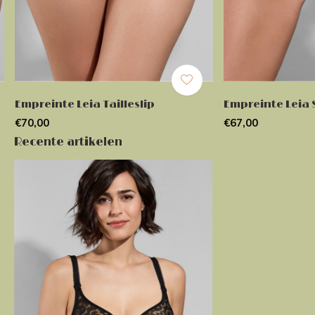
Empreinte Leia Tailleslip
Empreinte Leia 
€70,00
€67,00
Recente artikelen