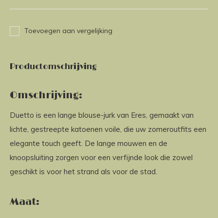
Toevoegen aan vergelijking
Productomschrijving
Omschrijving:
Duetto is een lange blouse-jurk van Eres, gemaakt van
lichte, gestreepte katoenen voile, die uw zomeroutfits een
elegante touch geeft. De lange mouwen en de
knoopsluiting zorgen voor een verfijnde look die zowel
geschikt is voor het strand als voor de stad.
Maat: