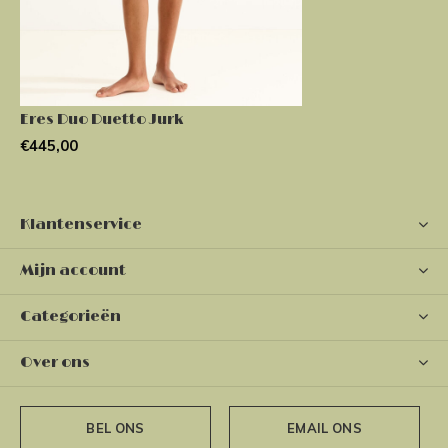
Eres Duo Duetto Jurk
€445,00
Klantenservice
Mijn account
Categorieën
Over ons
BEL ONS
EMAIL ONS