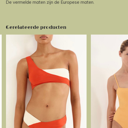
De vermelde maten zijn de Europese maten.
Gerelateerde producten