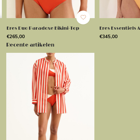
Eres Duo Paradoxe Bikini-Top
Eres Essentiels
€265,00
€345,00
Recente artikelen