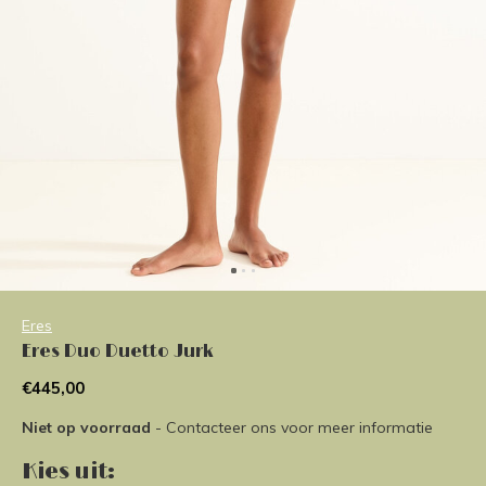
Eres
Eres Duo Duetto Jurk
€445,00
Niet op voorraad
- Contacteer ons voor meer informatie
Kies uit: