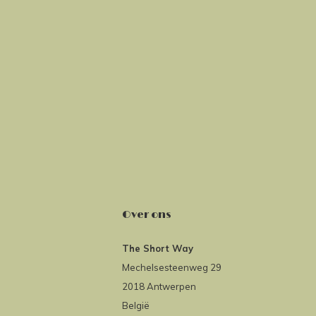
Over ons
The Short Way
Mechelsesteenweg 29
2018 Antwerpen
België