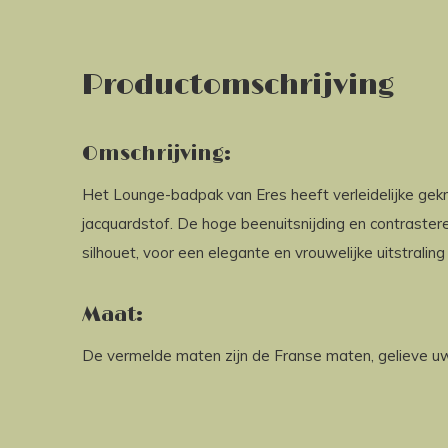
Productomschrijving
Omschrijving:
Het Lounge-badpak van Eres heeft verleidelijke gekr
jacquardstof. De hoge beenuitsnijding en contrast
silhouet, voor een elegante en vrouwelijke uitstraling 
Maat:
De vermelde maten zijn de Franse maten, gelieve uw