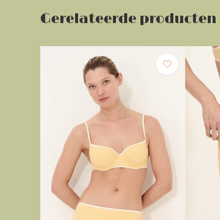
Gerelateerde producten