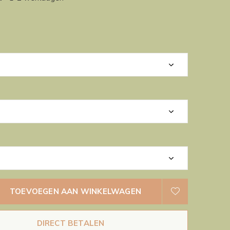
TOEVOEGEN AAN WINKELWAGEN
DIRECT BETALEN