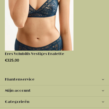
Eres Volubilis Vestiges Bralette
€325,00
Klantenservice
Mijn account
Categorieën