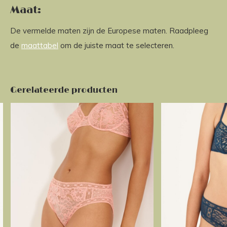
Maat:
De vermelde maten zijn de Europese maten. Raadpleeg
de
maattabel
om de juiste maat te selecteren.
Gerelateerde producten