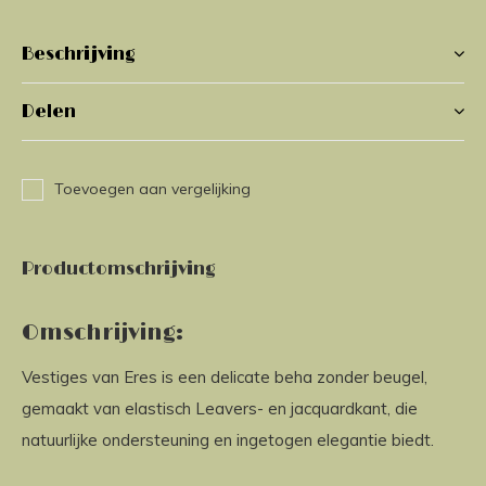
Beschrijving
Delen
Toevoegen aan vergelijking
Productomschrijving
Omschrijving:
Vestiges van Eres is een delicate beha zonder beugel,
gemaakt van elastisch Leavers- en jacquardkant, die
natuurlijke ondersteuning en ingetogen elegantie biedt.