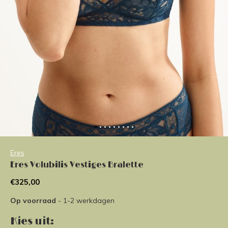
Eres
Eres Volubilis Vestiges Bralette
€325,00
Op voorraad
- 1-2 werkdagen
Kies uit: