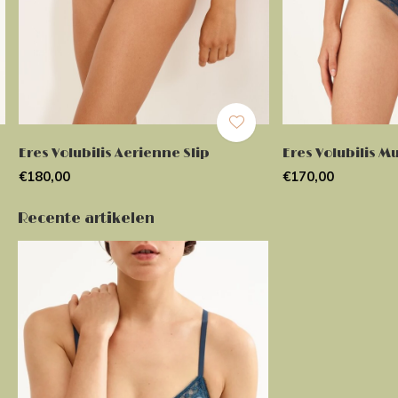
Eres Volubilis Aerienne Slip
Eres Volubilis M
€180,00
€170,00
Recente artikelen