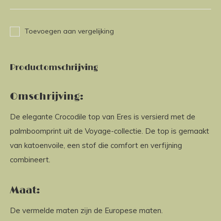
Toevoegen aan vergelijking
Productomschrijving
Omschrijving:
De elegante Crocodile top van Eres is versierd met de
palmboomprint uit de Voyage-collectie. De top is gemaakt
van katoenvoile, een stof die comfort en verfijning
combineert.
Maat:
De vermelde maten zijn de Europese maten.