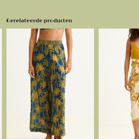
Gerelateerde producten