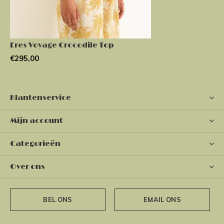
Eres Voyage Crocodile Top
€295,00
Klantenservice
Mijn account
Categorieën
Over ons
BEL ONS
EMAIL ONS