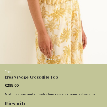
Eres
Eres Voyage Crocodile Top
€295,00
Niet op voorraad
- Contacteer ons voor meer informatie
Kies uit: