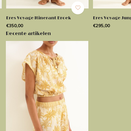
Eres Voyage Itinerant Broek
Eres Voyage Jun
€350,00
€295,00
Recente artikelen