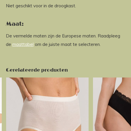
Niet geschikt voor in de droogkast.
Maat:
De vermelde maten zijn de Europese maten. Raadpleeg
de
maattabel
om de juiste maat te selecteren.
Gerelateerde producten