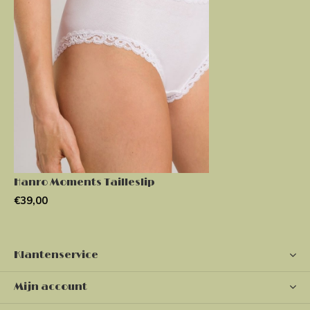
Hanro Moments Tailleslip
€39,00
Klantenservice
Mijn account