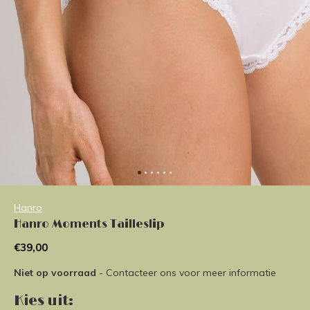
Hanro
Hanro Moments Tailleslip
€39,00
Niet op voorraad
- Contacteer ons voor meer informatie
Kies uit: