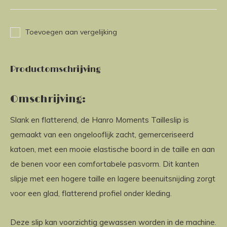
Toevoegen aan vergelijking
Productomschrijving
Omschrijving:
Slank en flatterend, de Hanro Moments Tailleslip is
gemaakt van een ongelooflijk zacht, gemerceriseerd
katoen, met een mooie elastische boord in de taille en aan
de benen voor een comfortabele pasvorm. Dit kanten
slipje met een hogere taille en lagere beenuitsnijding zorgt
voor een glad, flatterend profiel onder kleding.
Deze slip kan voorzichtig gewassen worden in de machine.