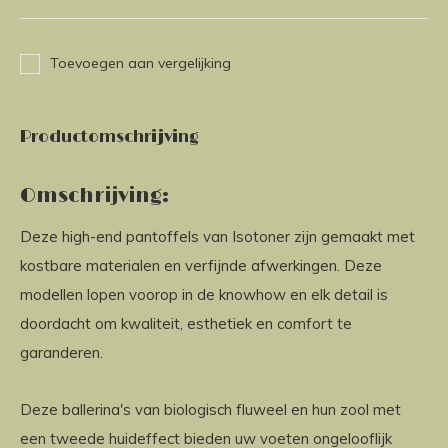
Toevoegen aan vergelijking
Productomschrijving
Omschrijving:
Deze high-end pantoffels van Isotoner zijn gemaakt met
kostbare materialen en verfijnde afwerkingen. Deze
modellen lopen voorop in de knowhow en elk detail is
doordacht om kwaliteit, esthetiek en comfort te
garanderen.
Deze ballerina's van biologisch fluweel en hun zool met
een tweede huideffect bieden uw voeten ongelooflijk