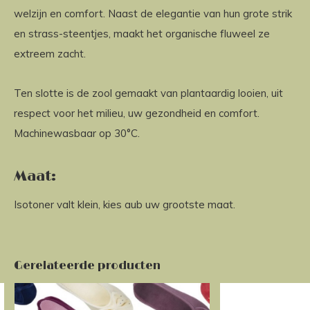
welzijn en comfort. Naast de elegantie van hun grote strik
en strass-steentjes, maakt het organische fluweel ze
extreem zacht.
Ten slotte is de zool gemaakt van plantaardig looien, uit
respect voor het milieu, uw gezondheid en comfort.
Machinewasbaar op 30°C.
Maat:
Isotoner valt klein, kies aub uw grootste maat.
Gerelateerde producten