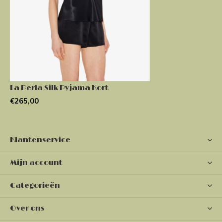
La Perla Silk Pyjama Kort
€265,00
Klantenservice
Mijn account
Categorieën
Over ons