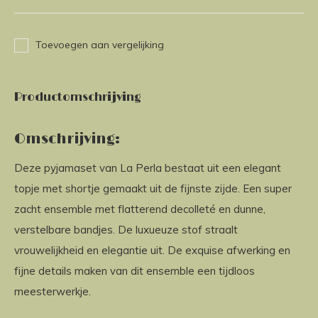
Toevoegen aan vergelijking
Productomschrijving
Omschrijving:
Deze pyjamaset van La Perla bestaat uit een elegant
topje met shortje gemaakt uit de fijnste zijde. Een super
zacht ensemble met flatterend decolleté en dunne,
verstelbare bandjes. De luxueuze stof straalt
vrouwelijkheid en elegantie uit. De exquise afwerking en
fijne details maken van dit ensemble een tijdloos
meesterwerkje.