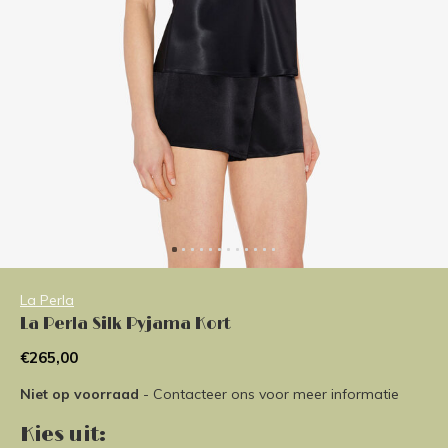
La Perla
La Perla Silk Pyjama Kort
€265,00
Niet op voorraad
- Contacteer ons voor meer informatie
Kies uit: