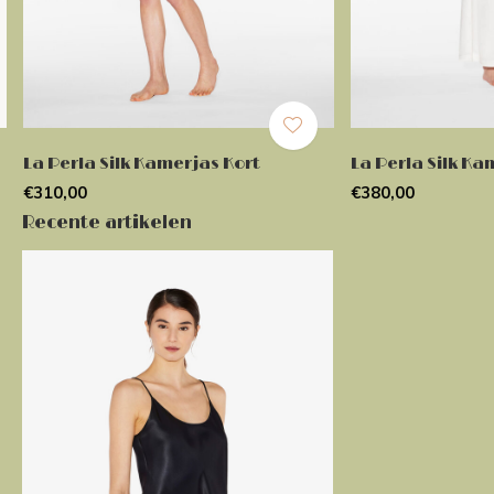
La Perla Silk Kamerjas Kort
La Perla Silk K
€310,00
€380,00
Recente artikelen