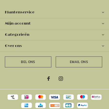
Klantenservice
Mijn account
Categorieën
Over ons
BEL ONS
EMAIL ONS