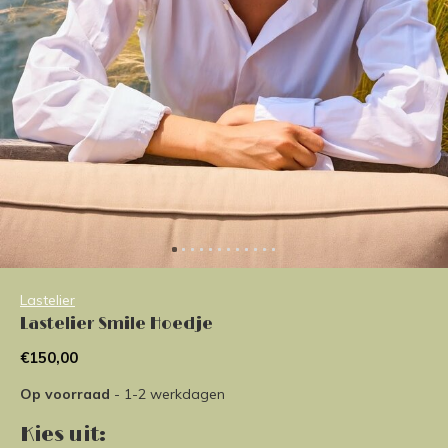
Lastelier
Lastelier Smile Hoedje
€150,00
Op voorraad
- 1-2 werkdagen
Kies uit: