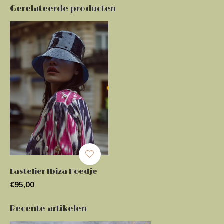
Gerelateerde producten
Lastelier Ibiza Hoedje
€95,00
Recente artikelen