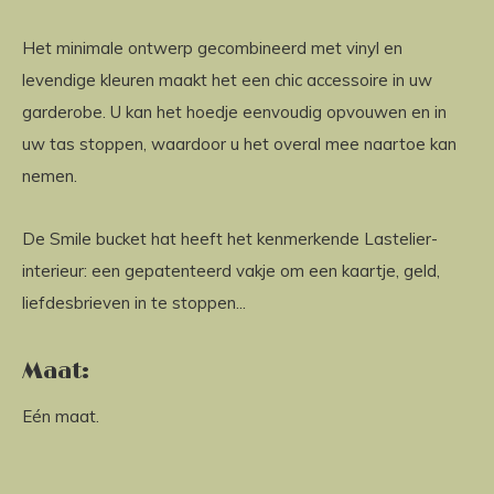
Het minimale ontwerp gecombineerd met vinyl en
levendige kleuren maakt het een chic accessoire in uw
garderobe. U kan het hoedje eenvoudig opvouwen en in
uw tas stoppen, waardoor u het overal mee naartoe kan
nemen.
De Smile bucket hat heeft het kenmerkende Lastelier-
interieur: een gepatenteerd vakje om een kaartje, geld,
liefdesbrieven in te stoppen...
Maat:
Eén maat.