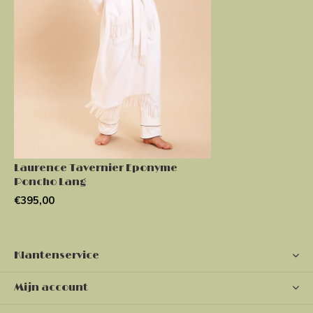
Laurence Tavernier Eponyme
Poncho Lang
€395,00
Klantenservice
Mijn account