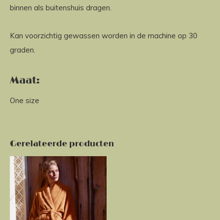
binnen als buitenshuis dragen.
Kan voorzichtig gewassen worden in de machine op 30
graden.
Maat:
One size
Gerelateerde producten