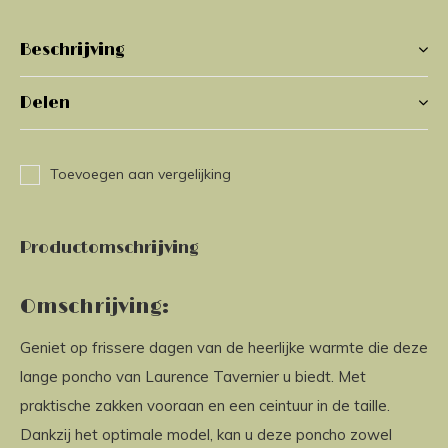
Beschrijving
Delen
Toevoegen aan vergelijking
Productomschrijving
Omschrijving:
Geniet op frissere dagen van de heerlijke warmte die deze
lange poncho van Laurence Tavernier u biedt. Met
praktische zakken vooraan en een ceintuur in de taille.
Dankzij het optimale model, kan u deze poncho zowel