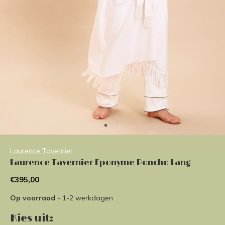
Laurence Tavernier
Laurence Tavernier Eponyme Poncho Lang
€395,00
Op voorraad
- 1-2 werkdagen
Kies uit: