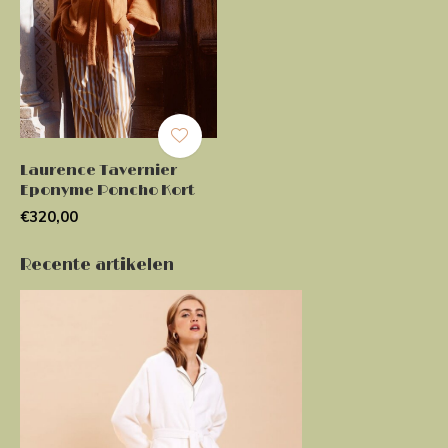
Laurence Tavernier
Eponyme Poncho Kort
€320,00
Recente artikelen