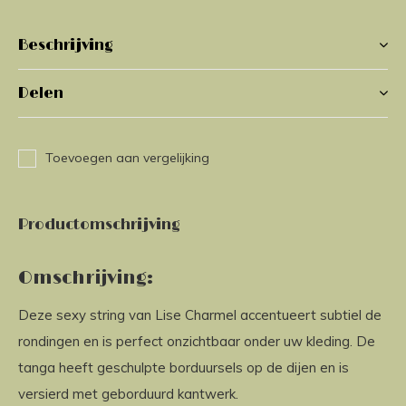
Beschrijving
Delen
Toevoegen aan vergelijking
Productomschrijving
Omschrijving:
Deze sexy string van Lise Charmel accentueert subtiel de
rondingen en is perfect onzichtbaar onder uw kleding. De
tanga heeft geschulpte borduursels op de dijen en is
versierd met geborduurd kantwerk.