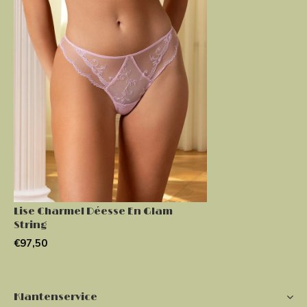
Lise Charmel Déesse En Glam
String
€97,50
Klantenservice