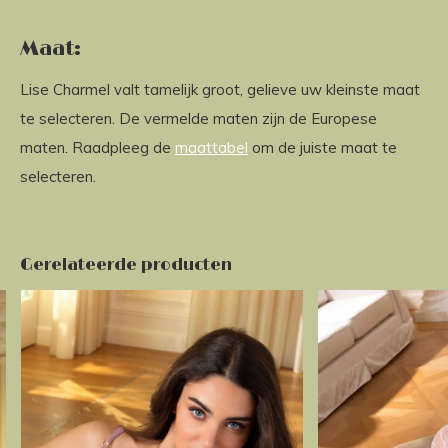
Maat:
Lise Charmel valt tamelijk groot, gelieve uw kleinste maat
te selecteren. De vermelde maten zijn de Europese
maten. Raadpleeg de
maattabel
om de juiste maat te
selecteren.
Gerelateerde producten