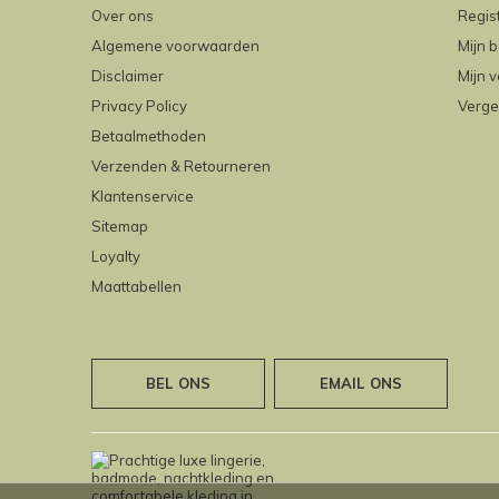
Over ons
Regis
Algemene voorwaarden
Mijn b
Disclaimer
Mijn v
Privacy Policy
Verge
Betaalmethoden
Verzenden & Retourneren
Klantenservice
Sitemap
Loyalty
Maattabellen
BEL ONS
EMAIL ONS