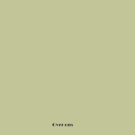
Over ons