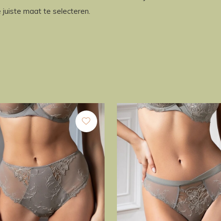
juiste maat te selecteren.