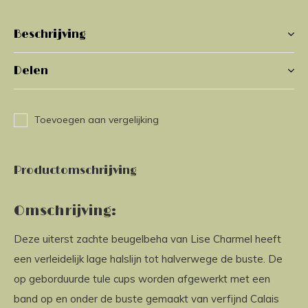
Beschrijving
Delen
Toevoegen aan vergelijking
Productomschrijving
Omschrijving:
Deze uiterst zachte beugelbeha van Lise Charmel heeft
een verleidelijk lage halslijn tot halverwege de buste. De
op geborduurde tule cups worden afgewerkt met een
band op en onder de buste gemaakt van verfijnd Calais