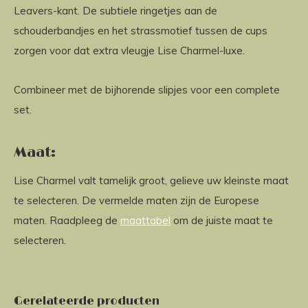
Leavers-kant. De subtiele ringetjes aan de
schouderbandjes en het strassmotief tussen de cups
zorgen voor dat extra vleugje Lise Charmel-luxe.
Combineer met de bijhorende slipjes voor een complete
set.
Maat:
Lise Charmel valt tamelijk groot, gelieve uw kleinste maat
te selecteren. De vermelde maten zijn de Europese
maten. Raadpleeg de
maattabel
om de juiste maat te
selecteren.
Gerelateerde producten