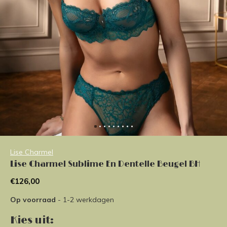
Lise Charmel
Lise Charmel Sublime En Dentelle Beugel BH
€126,00
Op voorraad
- 1-2 werkdagen
Kies uit: