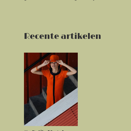
Recente artikelen