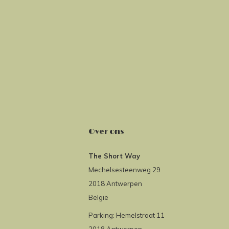
Over ons
The Short Way
Mechelsesteenweg 29
2018 Antwerpen
België
Parking: Hemelstraat 11