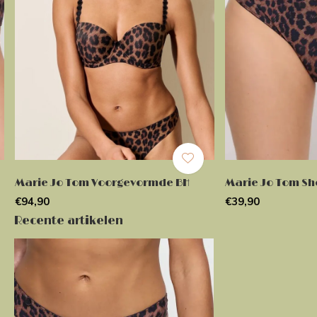
Marie Jo Tom Voorgevormde BH
Marie Jo Tom Sh
€94,90
€39,90
Recente artikelen