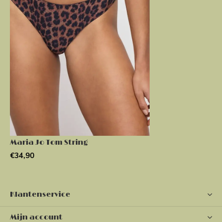
Maria Jo Tom String
€34,90
Klantenservice
Mijn account