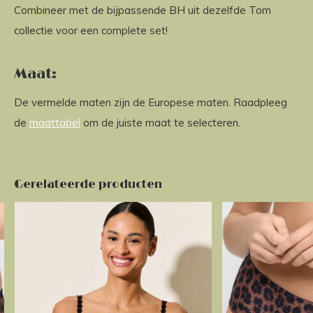
Combineer met de bijpassende BH uit dezelfde Tom
collectie voor een complete set!
Maat:
De vermelde maten zijn de Europese maten. Raadpleeg
de
maattabel
om de juiste maat te selecteren.
Gerelateerde producten