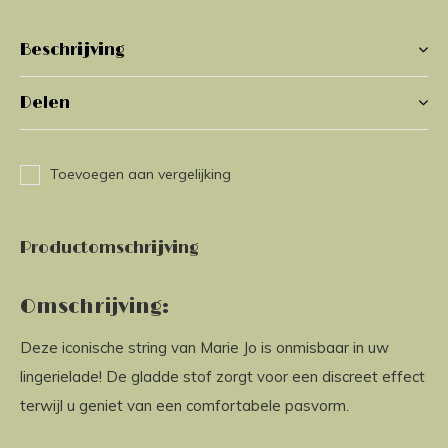
Beschrijving
Delen
Toevoegen aan vergelijking
Productomschrijving
Omschrijving:
Deze iconische string van Marie Jo is onmisbaar in uw
lingerielade! De gladde stof zorgt voor een discreet effect
terwijl u geniet van een comfortabele pasvorm.