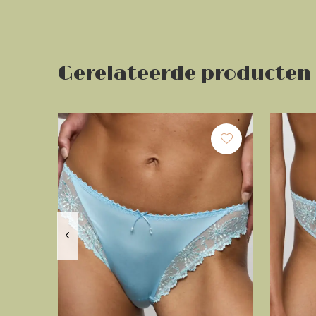
Gerelateerde producten