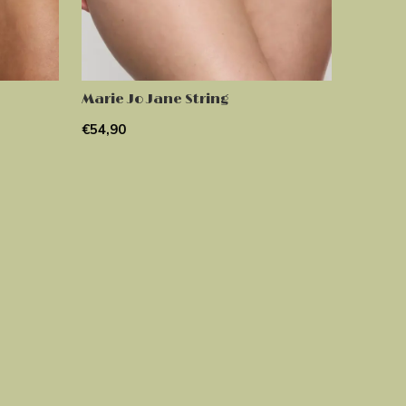
Marie Jo Jane String
€54,90