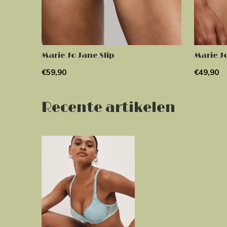
Marie Jo Jane Slip
Marie Jo
€59,90
€49,90
Recente artikelen