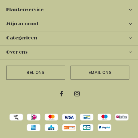
Klantenservice
Mijn account
Categorieën
Over ons
BEL ONS
EMAIL ONS