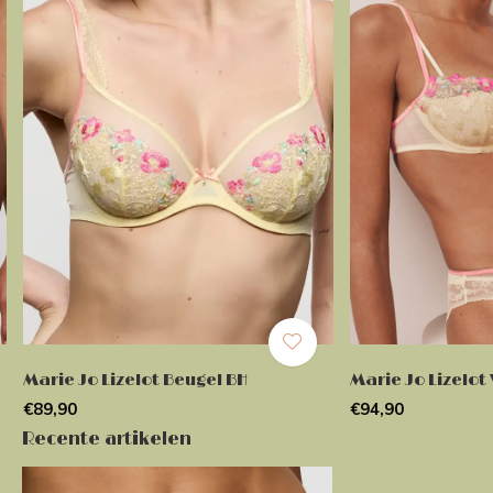
Marie Jo Lizelot Beugel BH
Marie Jo Lizelo
€89,90
€94,90
Recente artikelen