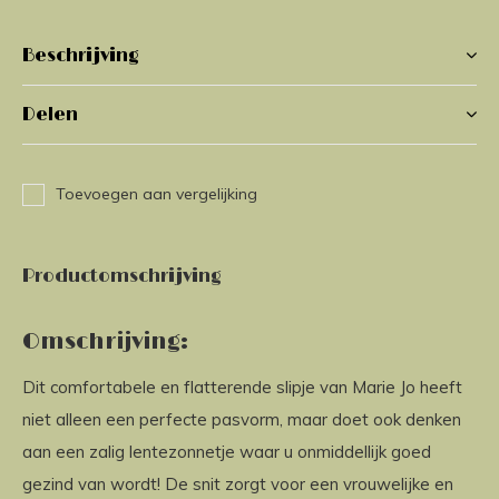
Beschrijving
Delen
Toevoegen aan vergelijking
Productomschrijving
Omschrijving:
Dit comfortabele en flatterende slipje van Marie Jo heeft
niet alleen een perfecte pasvorm, maar doet ook denken
aan een zalig lentezonnetje waar u onmiddellijk goed
gezind van wordt! De snit zorgt voor een vrouwelijke en