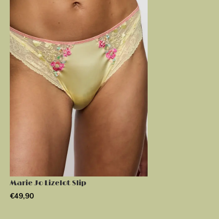
Marie Jo Lizelot Slip
€49,90