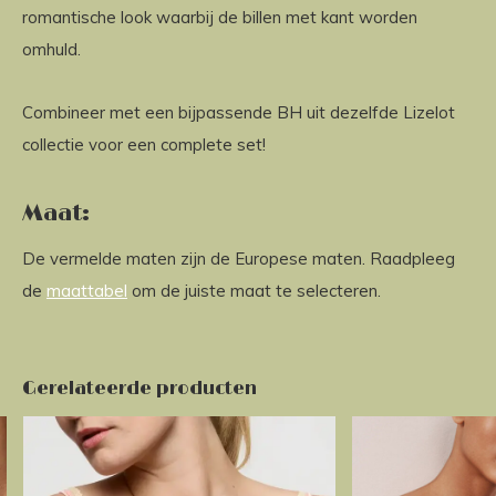
romantische look waarbij de billen met kant worden
omhuld.
Combineer met een bijpassende BH uit dezelfde Lizelot
collectie voor een complete set!
Maat:
De vermelde maten zijn de Europese maten. Raadpleeg
de
maattabel
om de juiste maat te selecteren.
Gerelateerde producten