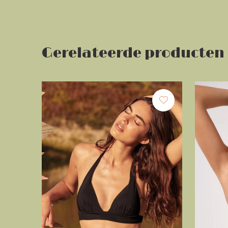
Gerelateerde producten