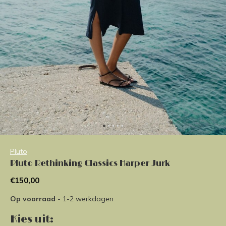
Pluto
Pluto Rethinking Classics Harper Jurk
€150,00
Op voorraad
- 1-2 werkdagen
Kies uit: