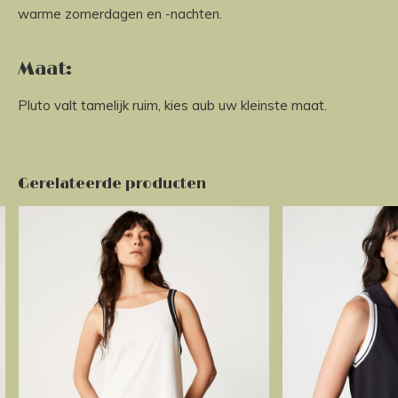
warme zomerdagen en -nachten.
Maat:
Pluto valt tamelijk ruim, kies aub uw kleinste maat.
Gerelateerde producten