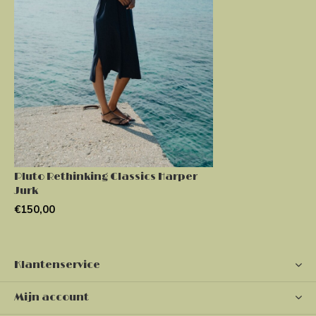
Pluto Rethinking Classics Harper
Jurk
€150,00
Klantenservice
Mijn account