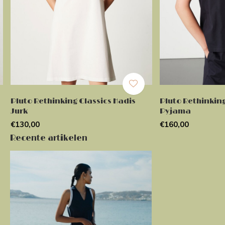
Pluto Rethinking Classics Hadis
Pluto Rethinking
Jurk
Pyjama
€130,00
€160,00
Recente artikelen