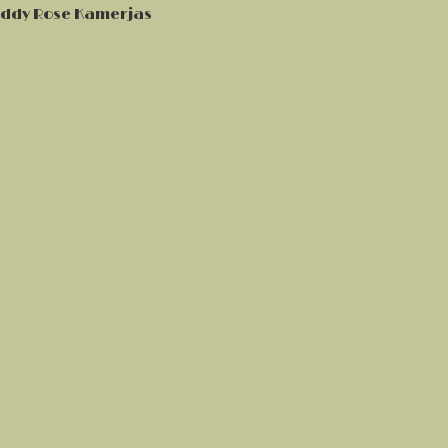
eddy Rose Kamerjas