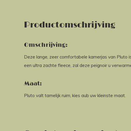
Productomschrijving
Omschrijving:
Deze lange, zeer comfortabele kamerjas van Pluto 
een ultra zachte fleece, zal deze peignoir u verwarm
Maat:
Pluto valt tamelijk ruim, kies aub uw kleinste maat.