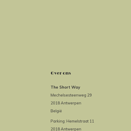
Over ons
The Short Way
Mechelsesteenweg 29
2018 Antwerpen
België
Parking: Hemelstraat 11
2018 Antwerpen