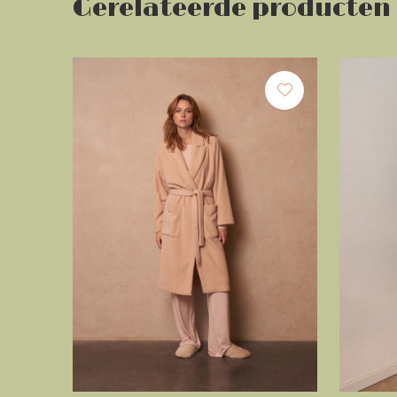
Gerelateerde producten