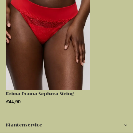
Prima Donna Sophora String
€44,90
Klantenservice