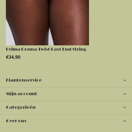
Prima Donna Twist East End String
€34,90
Klantenservice
Mijn account
Categorieën
Over ons