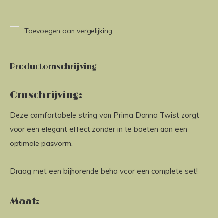
Toevoegen aan vergelijking
Productomschrijving
Omschrijving:
Deze comfortabele string van Prima Donna Twist zorgt
voor een elegant effect zonder in te boeten aan een
optimale pasvorm.
Draag met een bijhorende beha voor een complete set!
Maat: