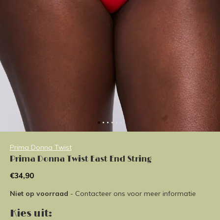
Prima Donna Twist
Prima Donna Twist East End String
€34,90
Niet op voorraad
- Contacteer ons voor meer informatie
Kies uit: