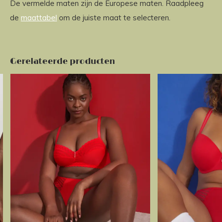
De vermelde maten zijn de Europese maten. Raadpleeg
de
maattabel
om de juiste maat te selecteren.
Gerelateerde producten