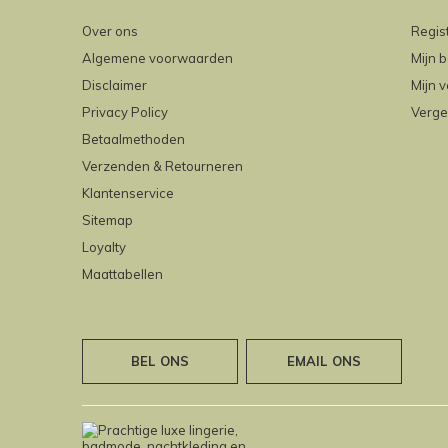
Over ons
Regis
Algemene voorwaarden
Mijn b
Disclaimer
Mijn v
Privacy Policy
Verge
Betaalmethoden
Verzenden & Retourneren
Klantenservice
Sitemap
Loyalty
Maattabellen
BEL ONS
EMAIL ONS