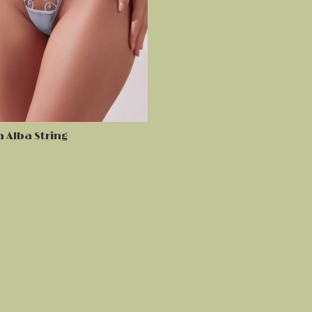
a Alba String