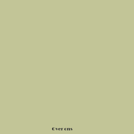
Over ons