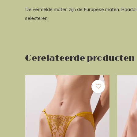
De vermelde maten zijn de Europese maten. Raadp
selecteren.
Gerelateerde producten