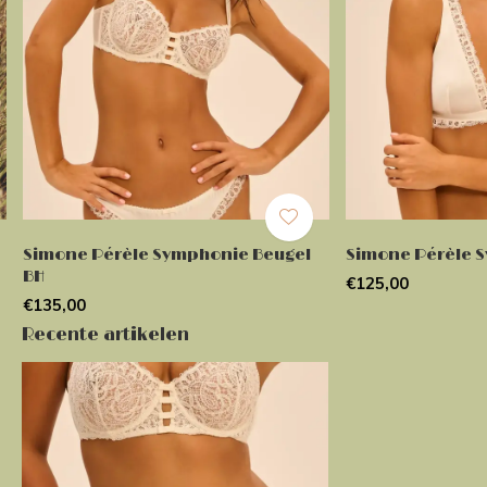
Simone Pérèle Symphonie Beugel
Simone Pérèle 
BH
€125,00
€135,00
Recente artikelen