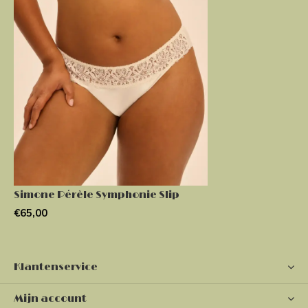
Simone Pérèle Symphonie Slip
€65,00
Klantenservice
Mijn account