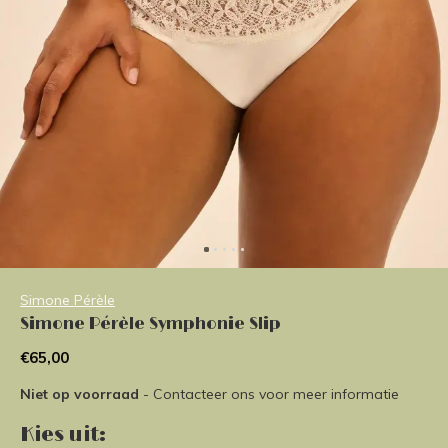
Simone Pérèle
Simone Pérèle Symphonie Slip
€65,00
Niet op voorraad
- Contacteer ons voor meer informatie
Kies uit: