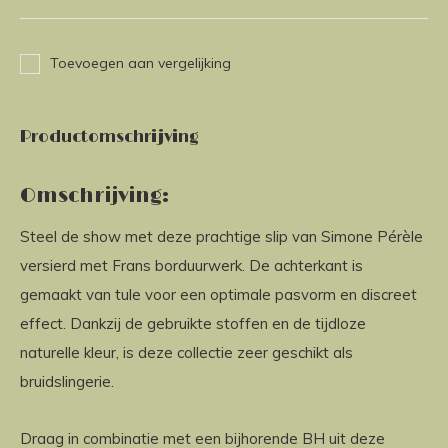
Toevoegen aan vergelijking
Productomschrijving
Omschrijving:
Steel de show met deze prachtige slip van Simone Pérèle
versierd met Frans borduurwerk. De achterkant is
gemaakt van tule voor een optimale pasvorm en discreet
effect. Dankzij de gebruikte stoffen en de tijdloze
naturelle kleur, is deze collectie zeer geschikt als
bruidslingerie.
Draag in combinatie met een bijhorende BH uit deze