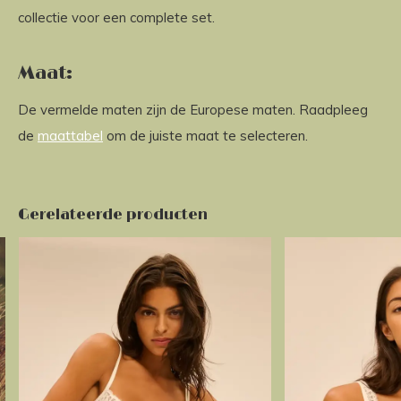
collectie voor een complete set.
Maat:
De vermelde maten zijn de Europese maten. Raadpleeg
de
maattabel
om de juiste maat te selecteren.
Gerelateerde producten