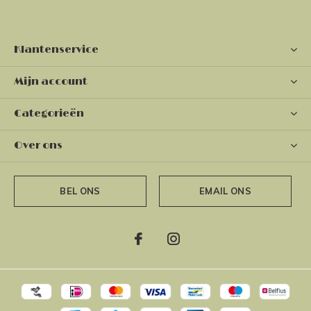
Klantenservice
Mijn account
Categorieën
Over ons
BEL ONS
EMAIL ONS