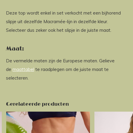
Deze top wordt enkel in set verkocht met een bijhorend
slipje uit dezelfde Macramée-lijn in dezelfde kleur.
Selecteer dus zeker ook het slipje in de juiste maat.
Maat:
De vermelde maten zijn de Europese maten. Gelieve
de
maattabel
te raadplegen om de juiste maat te
selecteren.
Gerelateerde producten