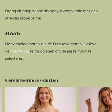
Draag dit badpak ook als body in combinatie met een
stijlvolle broek of rok.
Maat:
De vermelde maten zijn de Europese maten. Gelieve
de
maattabel
te raadplegen om de juiste maat te
selecteren.
Gerelateerde producten