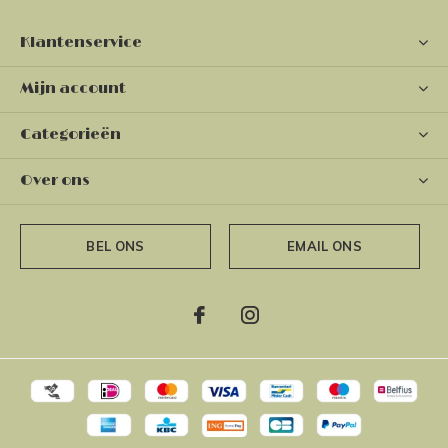
Klantenservice
Mijn account
Categorieën
Over ons
BEL ONS
EMAIL ONS