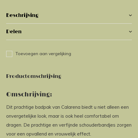
Beschrijving
Delen
Toevoegen aan vergelijking
Productomschrijving
Omschrijving:
Dit prachtige badpak van Calarena biedt u niet alleen een
onvergetelijke look, maar is ook heel comfortabel om
dragen. De prachtige en verfijnde schouderbandjes zorgen
voor een opvallend en vrouwelijk effect.