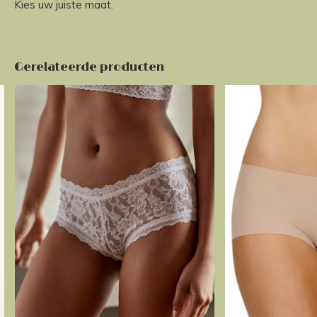
Kies uw juiste maat.
Gerelateerde producten