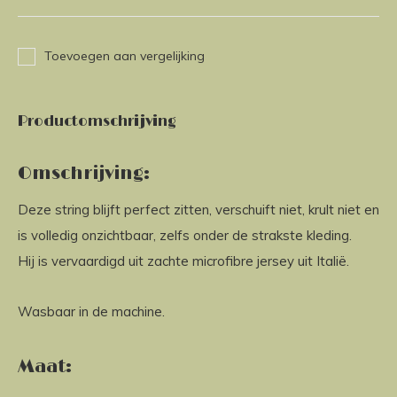
Toevoegen aan vergelijking
Productomschrijving
Omschrijving:
Deze string blijft perfect zitten, verschuift niet, krult niet en
is volledig onzichtbaar, zelfs onder de strakste kleding.
Hij is vervaardigd uit zachte microfibre jersey uit Italië.
Wasbaar in de machine.
Maat: