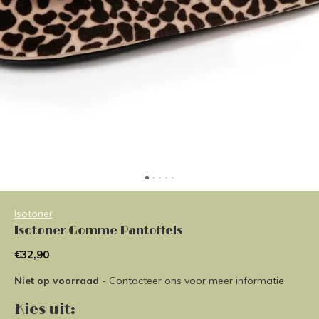
Isotoner
Isotoner Gomme Pantoffels
€32,90
Niet op voorraad
- Contacteer ons voor meer informatie
Kies uit: