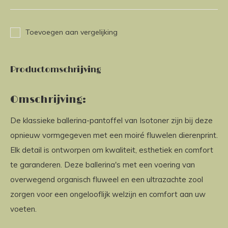
Toevoegen aan vergelijking
Productomschrijving
Omschrijving:
De klassieke ballerina-pantoffel van Isotoner zijn bij deze
opnieuw vormgegeven met een moiré fluwelen dierenprint.
Elk detail is ontworpen om kwaliteit, esthetiek en comfort
te garanderen. Deze ballerina's met een voering van
overwegend organisch fluweel en een ultrazachte zool
zorgen voor een ongelooflijk welzijn en comfort aan uw
voeten.