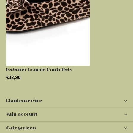
Isotoner Gomme Pantoffels
€32,90
Klantenservice
Mijn account
Categorieën