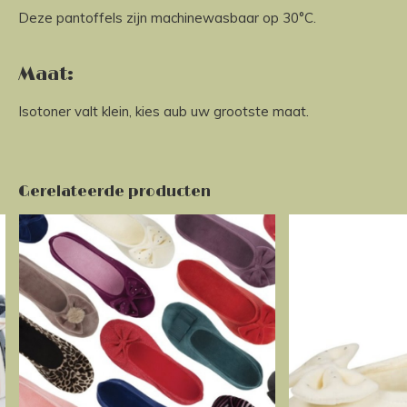
Deze pantoffels zijn machinewasbaar op 30°C.
Maat:
Isotoner valt klein, kies aub uw grootste maat.
Gerelateerde producten