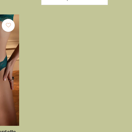
entelle