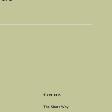
Over ons
The Short Way