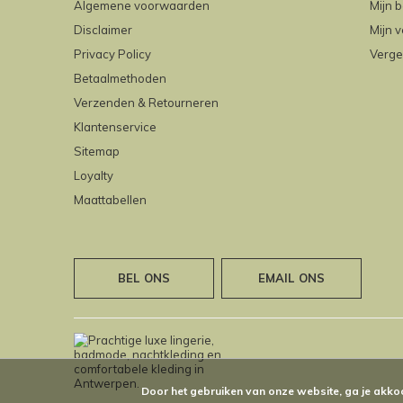
Algemene voorwaarden
Mijn b
Disclaimer
Mijn v
Privacy Policy
Verge
Betaalmethoden
Verzenden & Retourneren
Klantenservice
Sitemap
Loyalty
Maattabellen
BEL ONS
EMAIL ONS
Door het gebruiken van onze website, ga je akko