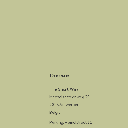
Over ons
The Short Way
Mechelsesteenweg 29
2018 Antwerpen
België
Parking: Hemelstraat 11