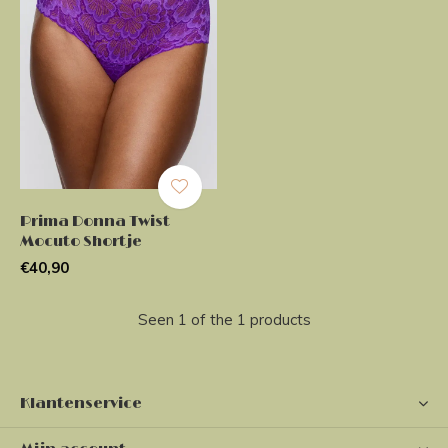
Prima Donna Twist
Mocuto Shortje
€40,90
Seen 1 of the 1 products
Klantenservice