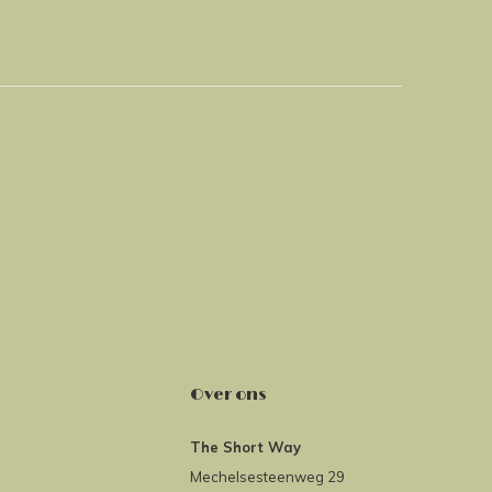
Over ons
The Short Way
Mechelsesteenweg 29