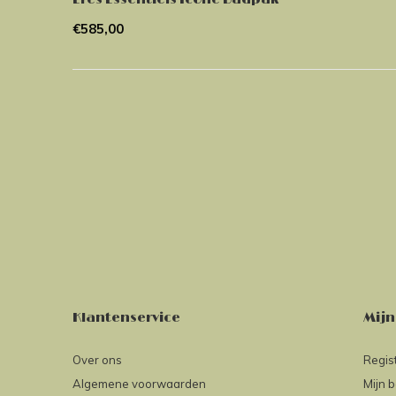
€585,00
Klantenservice
Mijn
Over ons
Regis
Algemene voorwaarden
Mijn b