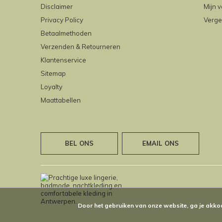
Disclaimer
Mijn v
Privacy Policy
Verge
Betaalmethoden
Verzenden & Retourneren
Klantenservice
Sitemap
Loyalty
Maattabellen
BEL ONS
EMAIL ONS
Door het gebruiken van onze website, ga je akko