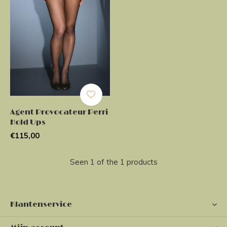
Agent Provocateur Perri
Hold Ups
€115,00
Seen 1 of the 1 products
Klantenservice