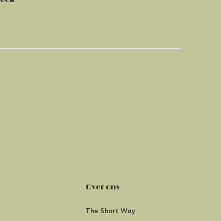
Over ons
The Short Way