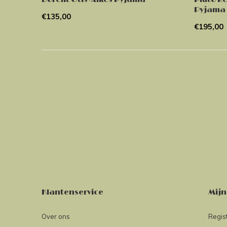
Pyjama
€135,00
€195,00
Klantenservice
Mijn
Over ons
Regis