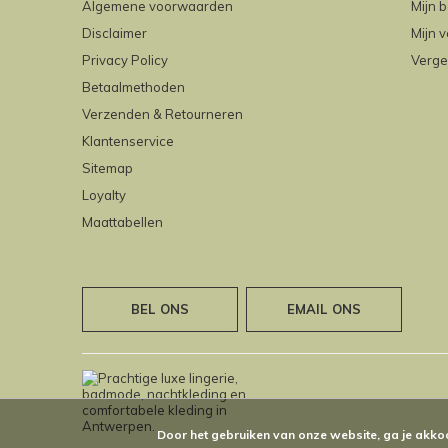
Algemene voorwaarden
Mijn b
Disclaimer
Mijn v
Privacy Policy
Verge
Betaalmethoden
Verzenden & Retourneren
Klantenservice
Sitemap
Loyalty
Maattabellen
BEL ONS
EMAIL ONS
Door het gebruiken van onze website, ga je akko